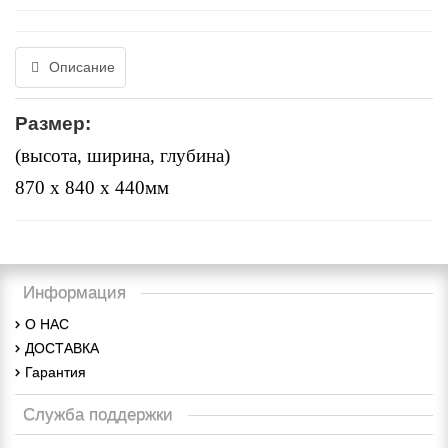
Описание
Размер:
(высота, ширина, глубина)
870 x 840 x 440мм
Информация
О НАС
ДОСТАВКА
Гарантия
Служба поддержки