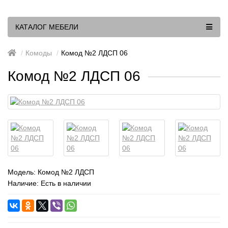
КАТАЛОГ МЕБЕЛИ
Комоды
Комод №2 ЛДСП 06
Комод №2 ЛДСП 06
Модель:
Комод №2 ЛДСП
Наличие: Есть в наличии