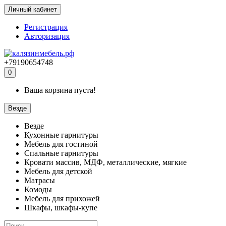
Личный кабинет
Регистрация
Авторизация
+79190654748
0
Ваша корзина пуста!
Везде
Везде
Кухонные гарнитуры
Мебель для гостиной
Спальные гарнитуры
Кровати массив, МДФ, металлические, мягкие
Мебель для детской
Матрасы
Комоды
Мебель для прихожей
Шкафы, шкафы-купе