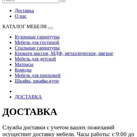
Доставка
О нас
КАТАЛОГ МЕБЕЛИ
Кухонные гарнитуры
Мебель для гостиной
Спальные гарнитуры
Кровати массив, МДФ, металлические, мягкие
Мебель для детской
Матрасы
Комоды
Мебель для прихожей
Шкафы, шкафы-купе
ДОСТАВКА
ДОСТАВКА
Служба
доставки с учетом ваших пожеланий
осуществит доставку мебели. Часы работы: с 9:00 до