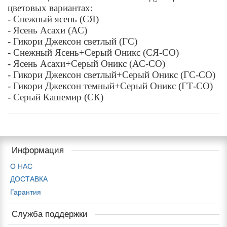
цветовых вариантах:
- Снежный ясень (СЯ)
- Ясень Асахи (АС)
- Гикори Джексон светлый (ГС)
- Снежный Ясень+Серый Оникс (СЯ-СО)
- Ясень Асахи+Серый Оникс (АС-СО)
- Гикори Джексон светлый+Серый Оникс (ГС-СО)
- Гикори Джексон темный+Серый Оникс (ГТ-СО)
- Серый Кашемир (СК)
Информация
О НАС
ДОСТАВКА
Гарантия
Служба поддержки