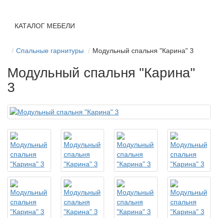
КАТАЛОГ МЕБЕЛИ
Спальные гарнитуры
Модульный спальня "Карина" 3
Модульный спальня "Карина"
3