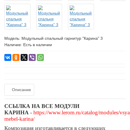
Модель:
Модульный спальный гарнитур "Карина" 3
Наличие: Есть в наличии
Описание
ССЫЛКА НА ВСЕ МОДУЛИ
КАРИНА
-
https://www.lerom.ru/catalog/modules/vsya
mebel-karina/
Композиция изготавливается в следующих