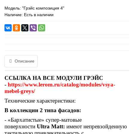
Модель:
"Грэйс композиция 4"
Наличие: Есть в наличии
Описание
ССЫЛКА НА ВСЕ МОДУЛИ ГРЭЙС
-
https://www.lerom.ru/catalog/modules/vsya-
mebel-greys/
Технические характеристики:
В коллекции 2 типа фасадов:
- «Бархатистые» супер-матовые
поверхности
Ultra Matt:
имеют непревзойденную
тактильную привлекательность с