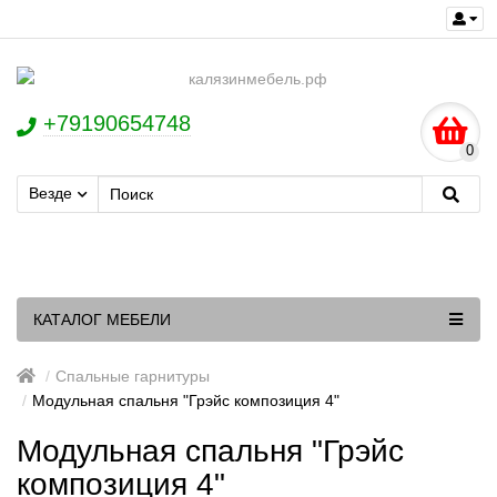
+79190654748
0
Везде
КАТАЛОГ МЕБЕЛИ
Спальные гарнитуры
Модульная спальня "Грэйс композиция 4"
Модульная спальня "Грэйс
композиция 4"