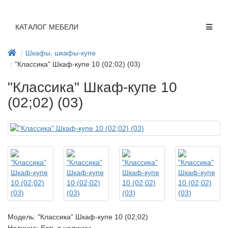
КАТАЛОГ МЕБЕЛИ
Шкафы, шкафы-купе
"Классика" Шкаф-купе 10 (02;02) (03)
"Классика" Шкаф-купе 10
(02;02) (03)
Модель:
"Классика" Шкаф-купе 10 (02;02)
Наличие: Есть в наличии