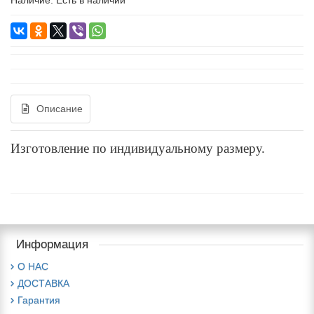
Описание
Изготовление по индивидуальному размеру.
Информация
О НАС
ДОСТАВКА
Гарантия