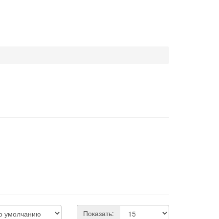
Показать: