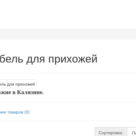
бель для прихожей
жие в Калязине.
ие товаров (0)
Сортировка: