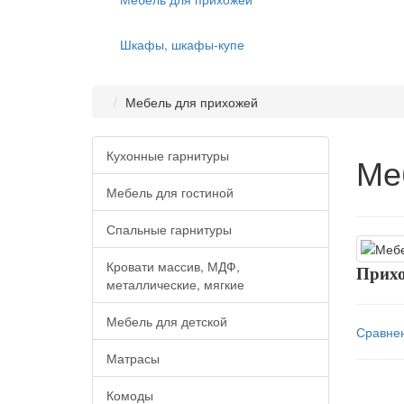
Шкафы, шкафы-купе
Мебель для прихожей
Кухонные гарнитуры
Ме
Мебель для гостиной
Спальные гарнитуры
Кровати массив, МДФ,
Прихо
металлические, мягкие
Мебель для детской
Сравнен
Матрасы
Комоды