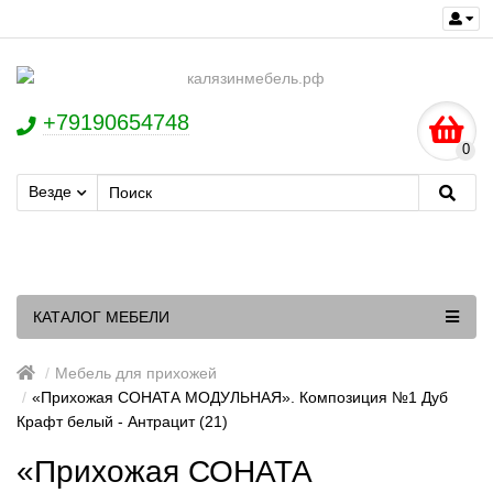
+79190654748
0
Везде
КАТАЛОГ МЕБЕЛИ
Мебель для прихожей
«Прихожая СОНАТА МОДУЛЬНАЯ». Композиция №1 Дуб
Крафт белый - Антрацит (21)
«Прихожая СОНАТА