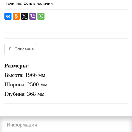
Наличие: Есть в наличии
Описание
Размеры:
Высота: 1966 мм
Ширина: 2500 мм
Глубина: 368 мм
Информация