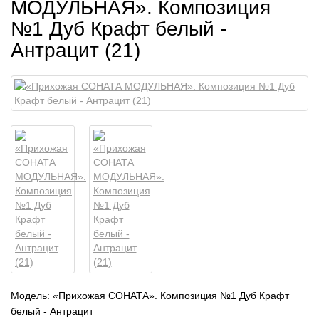
МОДУЛЬНАЯ». Композиция
№1 Дуб Крафт белый -
Антрацит (21)
Модель:
«Прихожая СОНАТА». Композиция №1 Дуб Крафт
белый - Антрацит