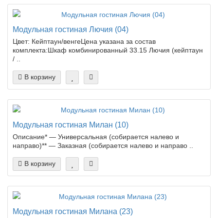
Модульная гостиная Лючия (04)
Цвет: Кейптаун/венгеЦена указана за состав
комплекта:Шкаф комбинированный 33.15 Лючия (кейптаун
/ ..
В корзину
Модульная гостиная Милан (10)
Описание* — Универсальная (собирается налево и
направо)** — Заказная (собирается налево и направо ..
В корзину
Модульная гостиная Милана (23)