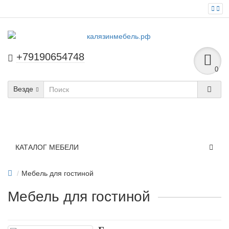
+79190654748
0
Везде
КАТАЛОГ МЕБЕЛИ
Мебель для гостиной
Мебель для гостиной