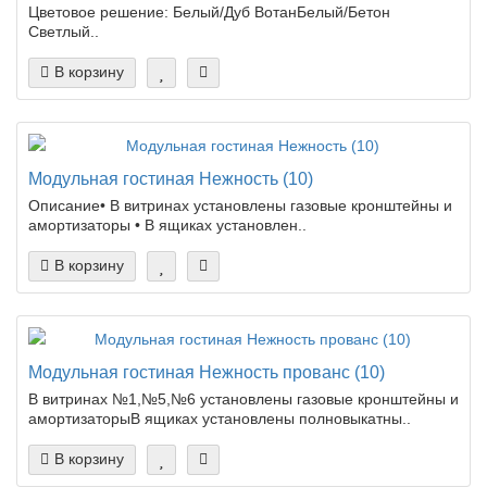
Цветовое решение: Белый/Дуб ВотанБелый/Бетон
Светлый..
В корзину
Модульная гостиная Нежность (10)
Описание• В витринах установлены газовые кронштейны и
амортизаторы • В ящиках установлен..
В корзину
Модульная гостиная Нежность прованс (10)
В витринах №1,№5,№6 установлены газовые кронштейны и
амортизаторыВ ящиках установлены полновыкатны..
В корзину