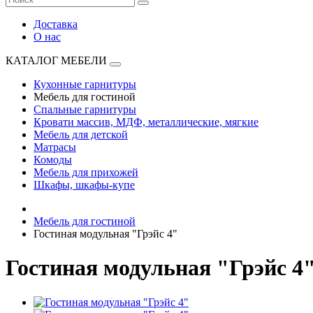
Доставка
О нас
КАТАЛОГ МЕБЕЛИ
Кухонные гарнитуры
Мебель для гостиной
Спальные гарнитуры
Кровати массив, МДФ, металлические, мягкие
Мебель для детской
Матрасы
Комоды
Мебель для прихожей
Шкафы, шкафы-купе
Мебель для гостиной
Гостиная модульная "Грэйс 4"
Гостиная модульная "Грэйс 4