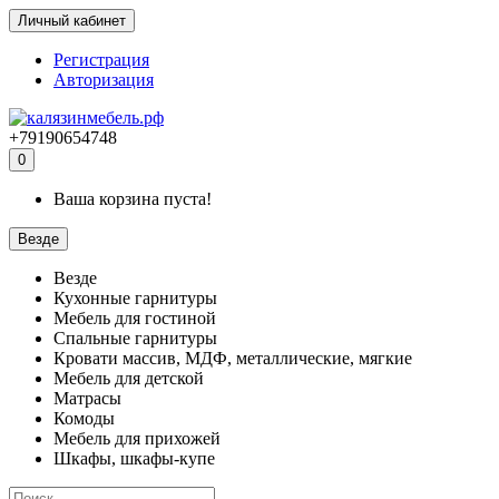
Личный кабинет
Регистрация
Авторизация
+79190654748
0
Ваша корзина пуста!
Везде
Везде
Кухонные гарнитуры
Мебель для гостиной
Спальные гарнитуры
Кровати массив, МДФ, металлические, мягкие
Мебель для детской
Матрасы
Комоды
Мебель для прихожей
Шкафы, шкафы-купе