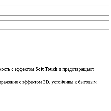
ность с эффектом
Soft Touch
и предотвращают
 отражение с эффектом 3D, устойчивы к бытовым