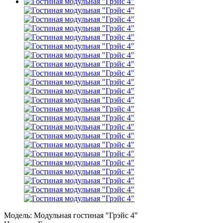
Модель:
Модульная гостиная "Грэйс 4"