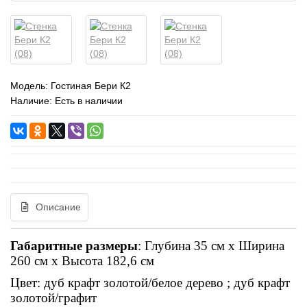
Модель:
Гостиная Бери К2
Наличие: Есть в наличии
Описание
Габаритные размеры
: Глубина 35 см x Ширина
260 см x Высота 182,6 см
Цвет: дуб крафт золотой/белое дерево ; дуб крафт
золотой/графит