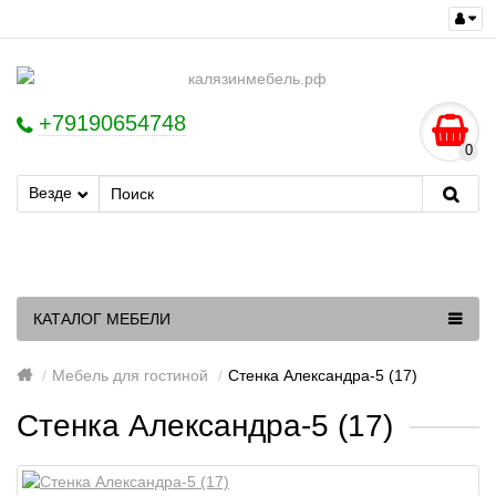
+79190654748
0
Везде
КАТАЛОГ МЕБЕЛИ
Мебель для гостиной
Стенка Александра-5 (17)
Стенка Александра-5 (17)