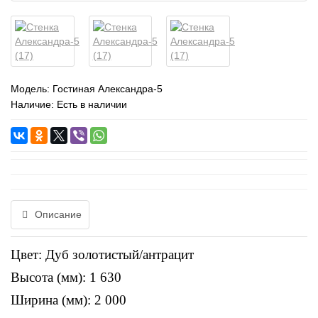
Модель:
Гостиная Александра-5
Наличие: Есть в наличии
Описание
Цвет: Дуб золотистый/антрацит
Высота (мм): 1 630
Ширина (мм): 2 000