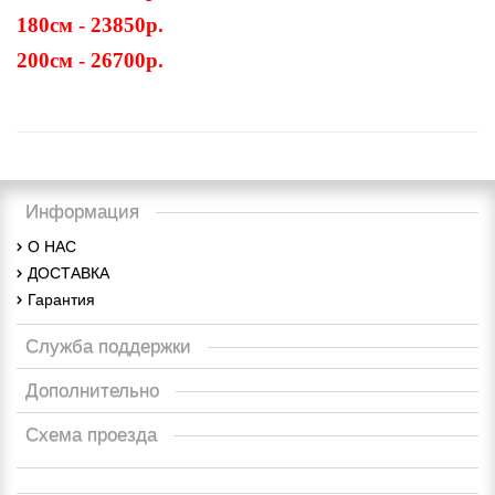
180см - 23850р.
200см - 26700р.
Информация
О НАС
ДОСТАВКА
Гарантия
Служба поддержки
Дополнительно
Схема проезда