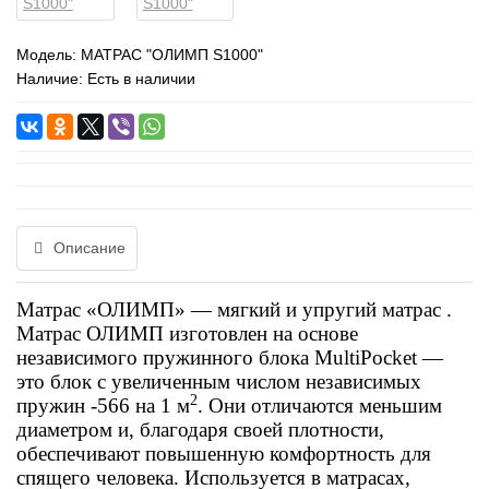
Модель:
МАТРАС "ОЛИМП S1000"
Наличие: Есть в наличии
Описание
Матрас «ОЛИМП» — мягкий и упругий матрас
.
Матрас ОЛИМП изготовлен на основе
независимого пружинного блока
MultiPocket
—
это блок с увеличенным числом независимых
2
пружин -566 на 1 м
. Они отличаются меньшим
диаметром и, благодаря своей плотности,
обеспечивают повышенную комфортность для
спящего человека. Используется в матрасах,