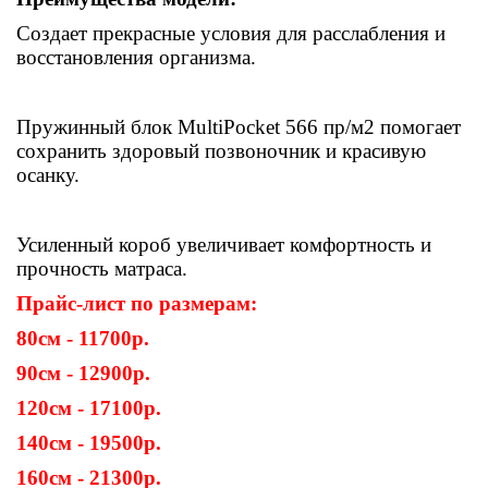
Создает прекрасные условия для расслабления и
восстановления организма.
Пружинный блок
MultiPocket
566 пр/м2 помогает
сохранить здоровый позвоночник и красивую
осанку.
Усиленный короб увеличивает комфортность и
прочность матраса.
Прайс-лист по размерам:
80см - 11700р.
90см - 12900р.
120см - 17100р.
140см - 19500р.
160см - 21300р.