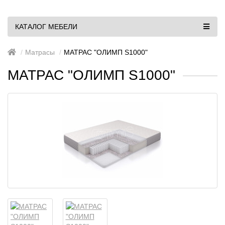
КАТАЛОГ МЕБЕЛИ
Матрасы
МАТРАС "ОЛИМП S1000"
МАТРАС "ОЛИМП S1000"