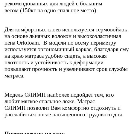
рекомендованных для людей с большим
весом
(150кг на одно спальное место).
Для комфортных слоев используется термовойлок
на основе льняных волокон и высокоэластичная
пена Ortofoаm.
В модели по всему периметру
используется эргономичный каркас, благодаря ему
на краю матраса удобно сидеть, а высокая
плотность и устойчивость к деформации
повышают прочность и увеличивают срок службы
матраса.
Модель ОЛИМП наиболее подойдет тем, кто
любит мягкое спальное ложе. Матрас
ОЛИМП позволит Вам комфортно отдохнуть и
расслабиться после насыщенного трудового дня.
Преимущества модели: