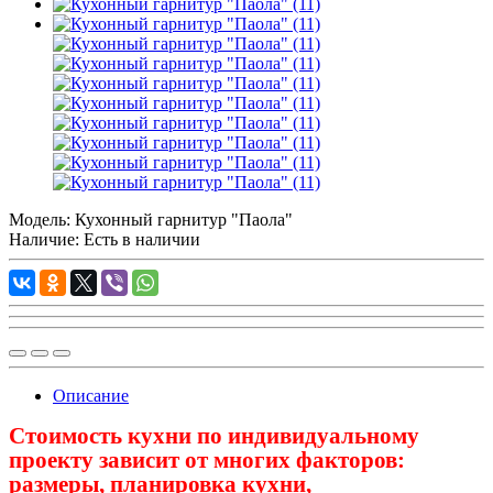
Модель:
Кухонный гарнитур "Паола"
Наличие: Есть в наличии
Описание
Стоимость
кухни по индивидуальному
проекту зависит от многих факторов:
размеры, планировка кухни,