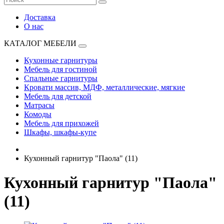
Доставка
О нас
КАТАЛОГ МЕБЕЛИ
Кухонные гарнитуры
Мебель для гостиной
Спальные гарнитуры
Кровати массив, МДФ, металлические, мягкие
Мебель для детской
Матрасы
Комоды
Мебель для прихожей
Шкафы, шкафы-купе
Кухонный гарнитур "Паола" (11)
Кухонный гарнитур "Паола"
(11)