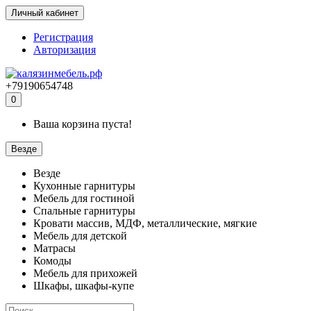
Личный кабинет
Регистрация
Авторизация
+79190654748
0
Ваша корзина пуста!
Везде
Везде
Кухонные гарнитуры
Мебель для гостиной
Спальные гарнитуры
Кровати массив, МДФ, металлические, мягкие
Мебель для детской
Матрасы
Комоды
Мебель для прихожей
Шкафы, шкафы-купе