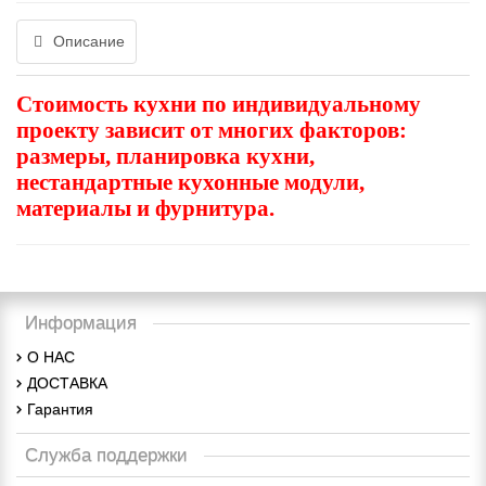
Описание
Стоимость
кухни по индивидуальному
проекту зависит от многих факторов:
размеры, планировка кухни,
нестандартные кухонные модули,
материалы и фурнитура.
Информация
О НАС
ДОСТАВКА
Гарантия
Служба поддержки