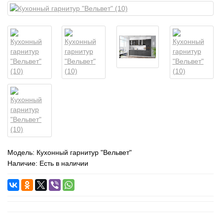
Модель:
Кухонный гарнитур "Вельвет"
Наличие: Есть в наличии