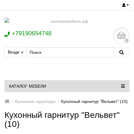
+79190654748
0
Везде
КАТАЛОГ МЕБЕЛИ
Кухонные гарнитуры
Кухонный гарнитур "Вельвет" (10)
Кухонный гарнитур "Вельвет"
(10)