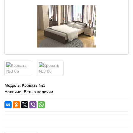
Модель:
Кровать №3
Наличие: Есть в наличии