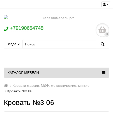
+79190654748
0
Везде
КАТАЛОГ МЕБЕЛИ
Кровати массив, МДФ, металлические, мягкие
Кровать №3 06
Кровать №3 06