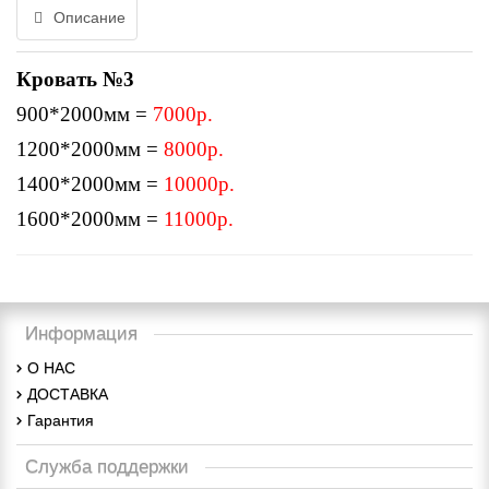
Описание
Кровать №3
900*2000мм =
7000р.
1200*2000мм =
8000р.
1400*2000мм =
10000р.
1600*2000мм =
11000р.
Информация
О НАС
ДОСТАВКА
Гарантия
Служба поддержки