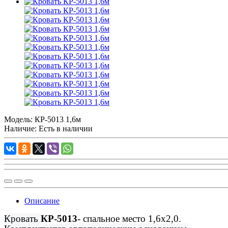
Модель:
КР-5013 1,6м
Наличие: Есть в наличии
Описание
Кровать
КР-5013
- спальное место 1,6х2,0.