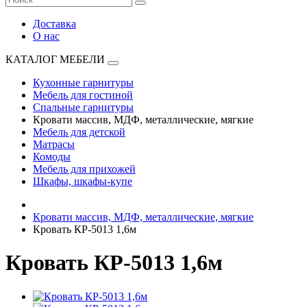
Доставка
О нас
КАТАЛОГ МЕБЕЛИ
Кухонные гарнитуры
Мебель для гостиной
Спальные гарнитуры
Кровати массив, МДФ, металлические, мягкие
Мебель для детской
Матрасы
Комоды
Мебель для прихожей
Шкафы, шкафы-купе
Кровати массив, МДФ, металлические, мягкие
Кровать КР-5013 1,6м
Кровать КР-5013 1,6м