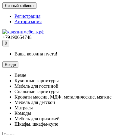
Личный кабинет
Регистрация
Авторизация
+79190654748
0
Ваша корзина пуста!
Везде
Везде
Кухонные гарнитуры
Мебель для гостиной
Спальные гарнитуры
Кровати массив, МДФ, металлические, мягкие
Мебель для детской
Матрасы
Комоды
Мебель для прихожей
Шкафы, шкафы-купе