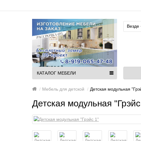
Везде
КАТАЛОГ МЕБЕЛИ
Мебель для детской
Детская модульная "Грэ
Детская модульная "Грэйс