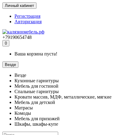
Личный кабинет
Регистрация
Авторизация
+79190654748
0
Ваша корзина пуста!
Везде
Везде
Кухонные гарнитуры
Мебель для гостиной
Спальные гарнитуры
Кровати массив, МДФ, металлические, мягкие
Мебель для детской
Матрасы
Комоды
Мебель для прихожей
Шкафы, шкафы-купе