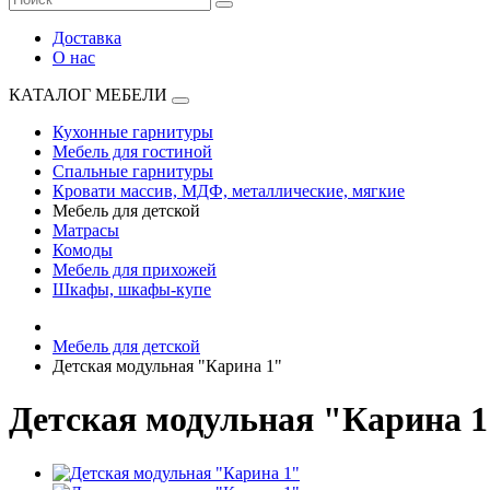
Доставка
О нас
КАТАЛОГ МЕБЕЛИ
Кухонные гарнитуры
Мебель для гостиной
Спальные гарнитуры
Кровати массив, МДФ, металлические, мягкие
Мебель для детской
Матрасы
Комоды
Мебель для прихожей
Шкафы, шкафы-купе
Мебель для детской
Детская модульная "Карина 1"
Детская модульная "Карина 1